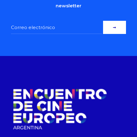
newsletter