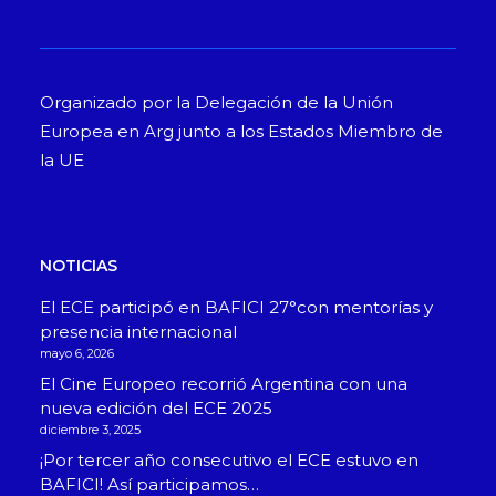
Organizado por la Delegación de la Unión
Europea en Arg junto a los Estados Miembro de
la UE
NOTICIAS
El ECE participó en BAFICI 27°con mentorías y
presencia internacional
mayo 6, 2026
El Cine Europeo recorrió Argentina con una
nueva edición del ECE 2025
diciembre 3, 2025
¡Por tercer año consecutivo el ECE estuvo en
BAFICI! Así participamos…