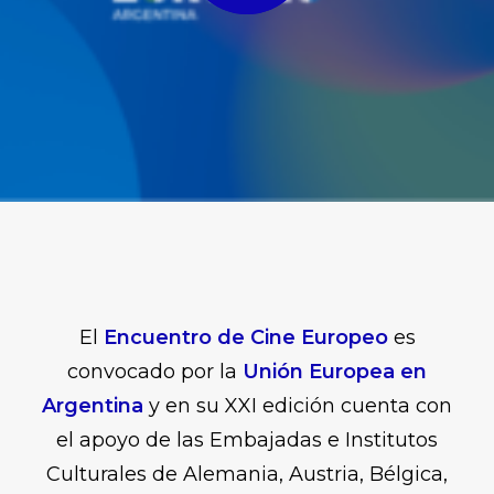
El
Encuentro de Cine Europeo
es
convocado por la
Unión Europea en
Argentina
y en su XXI edición cuenta con
el apoyo de las Embajadas e Institutos
Culturales de Alemania, Austria, Bélgica,