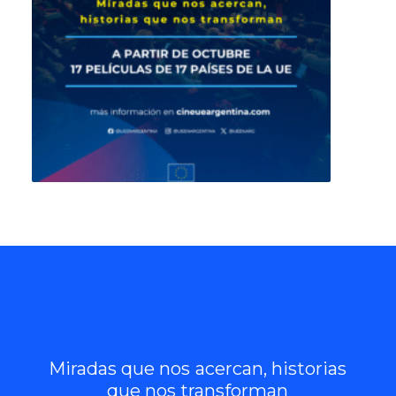
Miradas
que
nos
acercan,
historias
que
nos
transforman