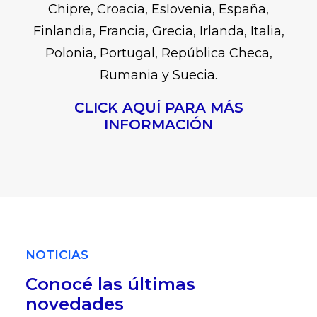
Chipre, Croacia, Eslovenia, España,
Finlandia, Francia, Grecia, Irlanda, Italia,
Polonia, Portugal, República Checa,
Rumania y Suecia.
CLICK AQUÍ PARA MÁS
INFORMACIÓN
NOTICIAS
Conocé las últimas
novedades