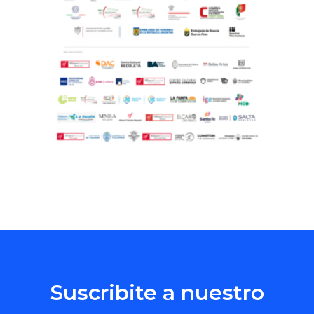
Suscribite a nuestro