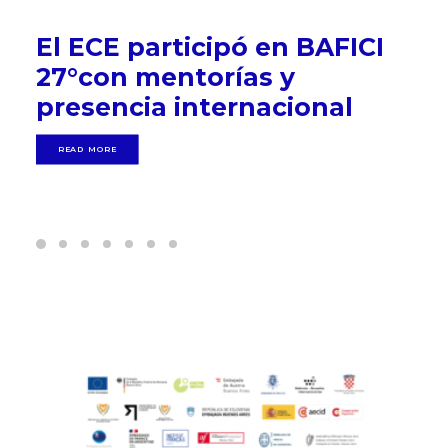
El ECE participó en BAFICI
27°con mentorías y
presencia internacional
READ MORE