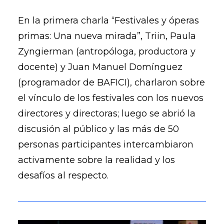
En la primera charla “Festivales y óperas
primas: Una nueva mirada”, Triin, Paula
Zyngierman (antropóloga, productora y
docente) y Juan Manuel Domínguez
(programador de BAFICI), charlaron sobre
el vínculo de los festivales con los nuevos
directores y directoras; luego se abrió la
discusión al público y las más de 50
personas participantes intercambiaron
activamente sobre la realidad y los
desafíos al respecto.