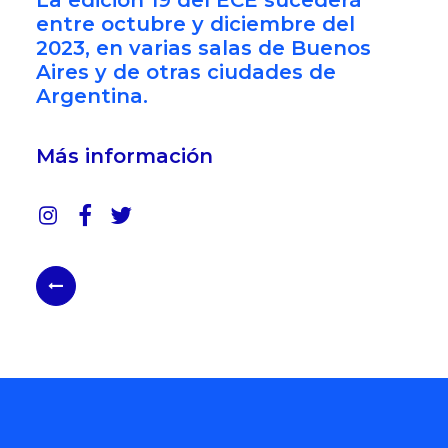
La edición 19 del ECE sucederá
entre octubre y diciembre del
2023, en varias salas de Buenos
Aires y de otras ciudades de
Argentina.
Más información