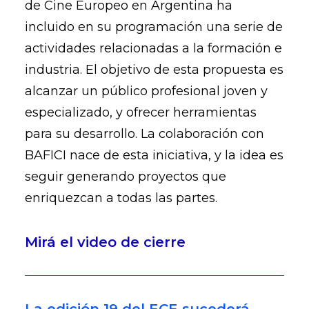
de Cine Europeo en Argentina ha
incluido en su programación una serie de
actividades relacionadas a la formación e
industria. El objetivo de esta propuesta es
alcanzar un público profesional joven y
especializado, y ofrecer herramientas
para su desarrollo. La colaboración con
BAFICI nace de esta iniciativa, y la idea es
seguir generando proyectos que
enriquezcan a todas las partes.
Mirá el video de cierre