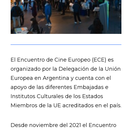
El Encuentro de Cine Europeo (ECE) es
organizado por la Delegación de la Unión
Europea en Argentina y cuenta con el
apoyo de las diferentes Embajadas e
Institutos Culturales de los Estados
Miembros de la UE acreditados en el país.
Desde noviembre del 2021 el Encuentro