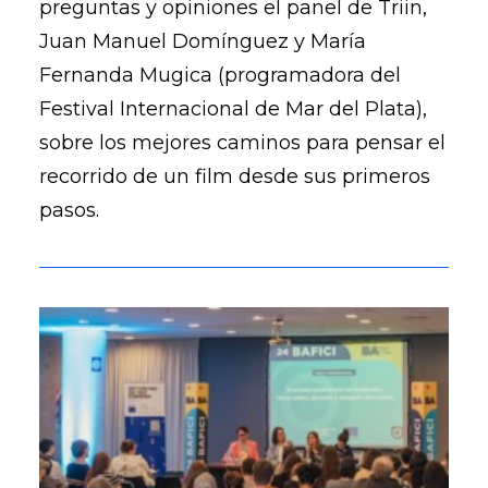
preguntas y opiniones el panel de Triin,
Juan Manuel Domínguez y María
Fernanda Mugica (programadora del
Festival Internacional de Mar del Plata),
sobre los mejores caminos para pensar el
recorrido de un film desde sus primeros
pasos.