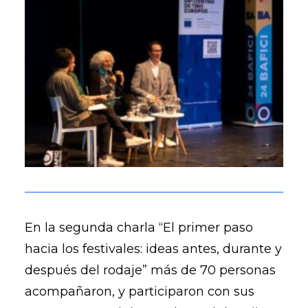
En la segunda charla “El primer paso
hacia los festivales: ideas antes, durante y
después del rodaje” más de 70 personas
acompañaron, y participaron con sus