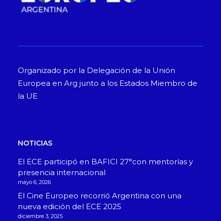
Organizado por la Delegación de la Unión
Europea en Arg junto a los Estados Miembro de
la UE
NOTICIAS
El ECE participó en BAFICI 27°con mentorías y
presencia internacional
mayo 6, 2026
El Cine Europeo recorrió Argentina con una
nueva edición del ECE 2025
diciembre 3, 2025