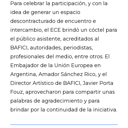
Para celebrar la participación, y con la
idea de generar un espacio
descontracturado de encuentro e
intercambio, el ECE brindó un cóctel para
el público asistente, acreditados al
BAFICI, autoridades, periodistas,
profesionales del medio, entre otros. El
Embajador de la Unión Europea en
Argentina, Amador Sánchez Rico, y el
Director Artístico de BAFICI, Javier Porta
Fouz, aprovecharon para compartir unas
palabras de agradecimiento y para
brindar por la continuidad de la iniciativa.