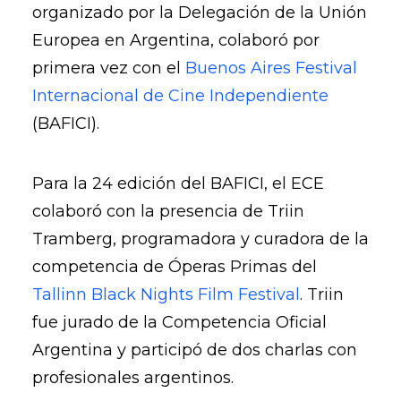
organizado por la Delegación de la Unión
Europea en Argentina, colaboró por
primera vez con el
Buenos Aires Festival
Internacional de Cine Independiente
(BAFICI).
Para la 24 edición del BAFICI, el ECE
colaboró con la presencia de Triin
Tramberg, programadora y curadora de la
competencia de Óperas Primas del
Tallinn Black Nights Film Festival
. Triin
fue jurado de la Competencia Oficial
Argentina y participó de dos charlas con
profesionales argentinos.