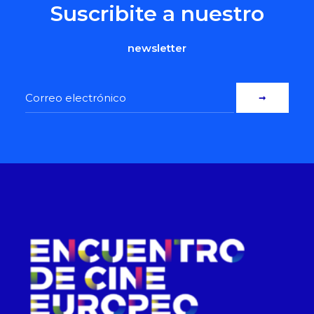
Suscribite a nuestro
newsletter