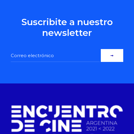
Suscribite a nuestro
newsletter