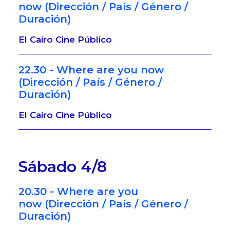
now (Dirección / País / Género /
Duración)
El Cairo Cine Público
22.30 - Where are you now
(Dirección / País / Género /
Duración)
El Cairo Cine Público
Sábado 4/8
20.30 - Where are you
now (Dirección / País / Género /
Duración)