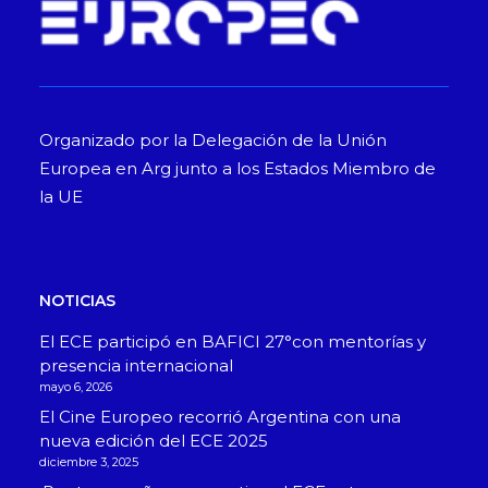
Organizado por la Delegación de la Unión
Europea en Arg junto a los Estados Miembro de
la UE
NOTICIAS
El ECE participó en BAFICI 27°con mentorías y
presencia internacional
mayo 6, 2026
El Cine Europeo recorrió Argentina con una
nueva edición del ECE 2025
diciembre 3, 2025