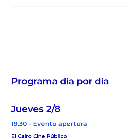
Programa día por día
Jueves 2/8
19.30 - Evento apertura
El Cairo Cine Público