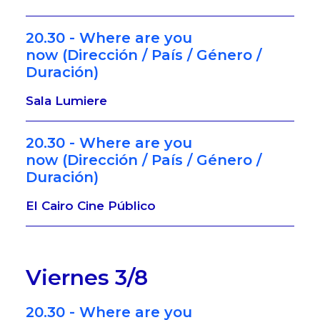
20.30 - Where are you
now (Dirección / País / Género /
Duración)
Sala Lumiere
20.30 - Where are you
now (Dirección / País / Género /
Duración)
El Cairo Cine Público
Viernes 3/8
20.30 - Where are you