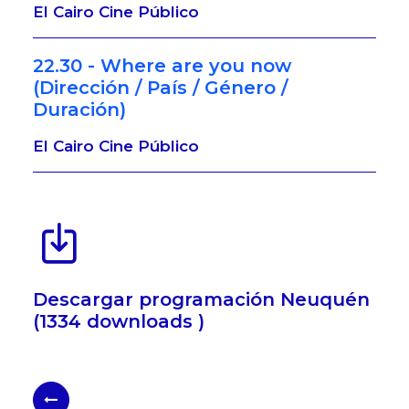
El Cairo Cine Público
22.30 - Where are you now
(Dirección / País / Género /
Duración)
El Cairo Cine Público
Descargar programación Neuquén
(1334 downloads )