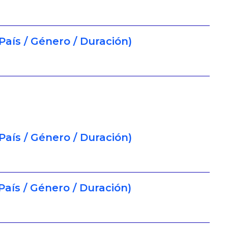
País / Género / Duración)
País / Género / Duración)
País / Género / Duración)