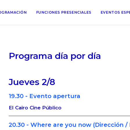
OGRAMACIÓN
FUNCIONES PRESENCIALES
EVENTOS ESP
Programa día por día
Jueves 2/8
19.30 - Evento apertura
El Cairo Cine Público
20.30 - Where are you now (Dirección / 