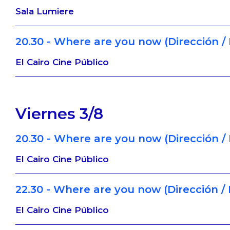
Sala Lumiere
20.30 - Where are you now (Dirección / 
El Cairo Cine Público
Viernes 3/8
20.30 - Where are you now (Dirección / 
El Cairo Cine Público
22.30 - Where are you now (Dirección / 
El Cairo Cine Público