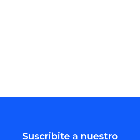
Suscribite a nuestro