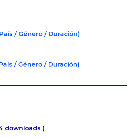
País / Género / Duración)
País / Género / Duración)
4 downloads )