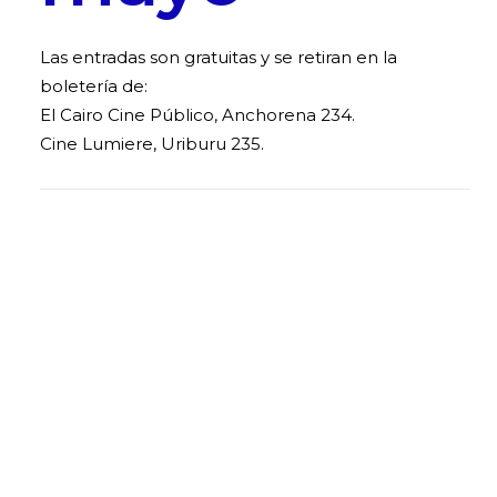
Las entradas son gratuitas y se retiran en la
boletería de:
El Cairo Cine Público, Anchorena 234.
Cine Lumiere, Uriburu 235.