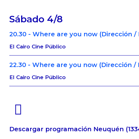
Sábado 4/8
20.30 - Where are you now (Dirección / 
El Cairo Cine Público
22.30 - Where are you now (Dirección / 
El Cairo Cine Público
Descargar programación Neuquén (133