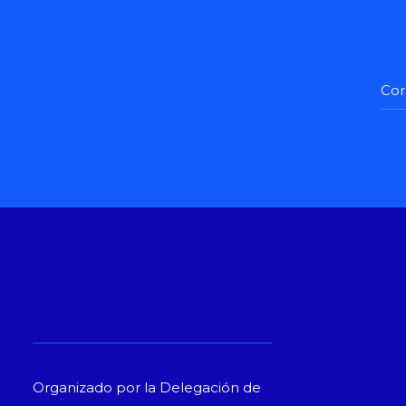
Organizado por la Delegación de