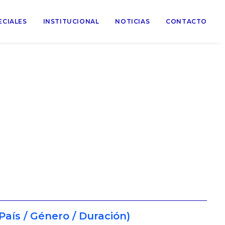
ECIALES
INSTITUCIONAL
NOTICIAS
CONTACTO
País / Género / Duración)