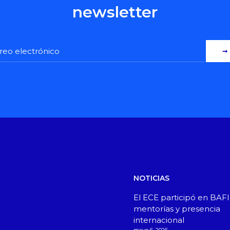
newsletter
NOTICIAS
El ECE participó en BAF
mentorías y presencia
internacional