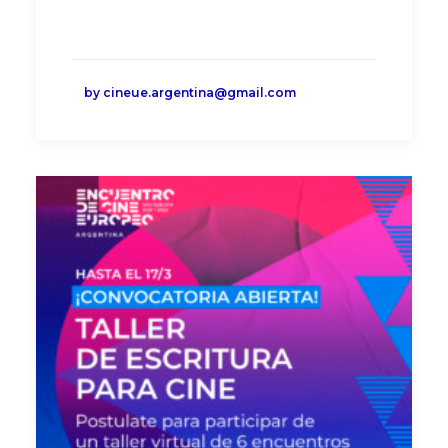
by cineue.argentina@gmail.com