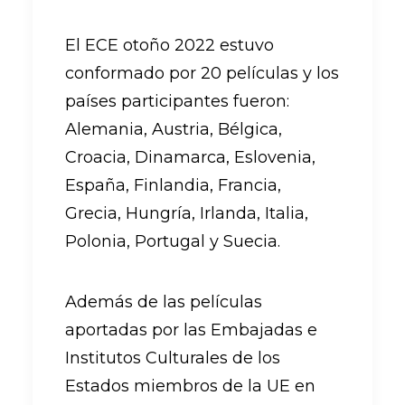
El ECE otoño 2022 estuvo
conformado por
20 películas
y los
países participantes fueron:
Alemania, Austria, Bélgica,
Croacia, Dinamarca, Eslovenia,
España, Finlandia, Francia,
Grecia, Hungría, Irlanda, Italia,
Polonia, Portugal y Suecia.
Además de las películas
aportadas por las Embajadas e
Institutos Culturales de los
Estados miembros de la UE en