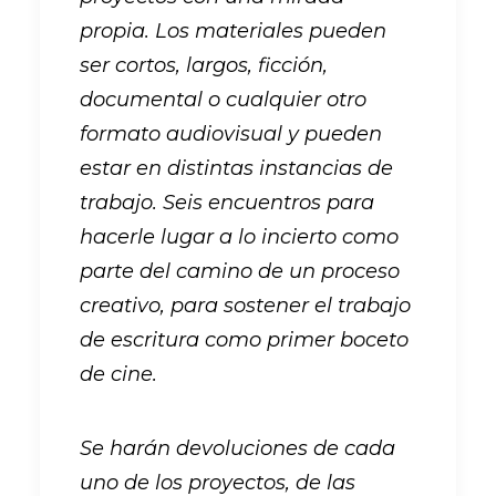
propia. Los materiales pueden
ser cortos, largos, ficción,
documental o cualquier otro
formato audiovisual y pueden
estar en distintas instancias de
trabajo. Seis encuentros para
hacerle lugar a lo incierto como
parte del camino de un proceso
creativo, para sostener el trabajo
de escritura como primer boceto
de cine.
Se harán devoluciones de cada
uno de los proyectos, de las