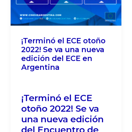
¡Terminó el ECE otoño
2022! Se va una nueva
edición del ECE en
Argentina
¡Terminó el ECE
otoño 2022! Se va
una nueva edición
del Encuentro de