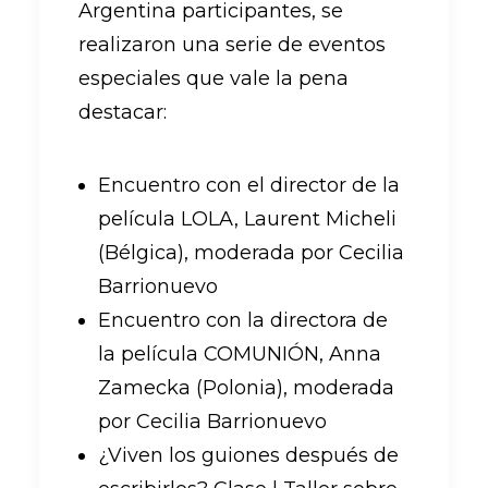
Argentina participantes, se
realizaron una serie de eventos
especiales que vale la pena
destacar:
Encuentro con el director de la
película LOLA, Laurent Micheli
(Bélgica), moderada por Cecilia
Barrionuevo
Encuentro con la directora de
la película COMUNIÓN, Anna
Zamecka (Polonia), moderada
por Cecilia Barrionuevo
¿Viven los guiones después de