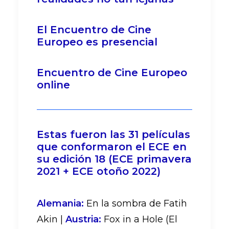
El Encuentro de Cine
Europeo es presencial
Encuentro de Cine Europeo
online
Estas fueron las 31 películas
que conformaron el ECE en
su edición 18 (ECE primavera
2021 + ECE otoño 2022)
Alemania:
En la sombra de Fatih
Akin |
Austria:
Fox in a Hole (El