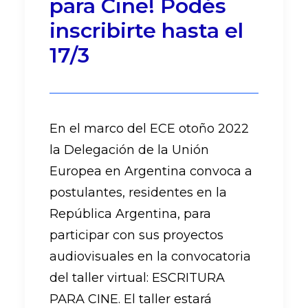
para Cine! Podés
inscribirte hasta el
17/3
En el marco del ECE otoño 2022
la Delegación de la Unión
Europea en Argentina convoca a
postulantes, residentes en la
República Argentina, para
participar con sus proyectos
audiovisuales en la convocatoria
del taller virtual: ESCRITURA
PARA CINE. El taller estará