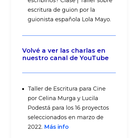
escribirlos? Clase | Taller sobre
escritura de guion por la
guionista española Lola Mayo.
Volvé a ver las charlas en
nuestro canal de YouTube
Taller de Escritura para Cine
por Celina Murga y Lucila
Podestá para los 16 proyectos
seleccionados en marzo de
2022.
Más info