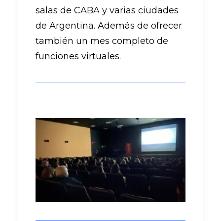
salas de CABA y varias ciudades
de Argentina. Además de ofrecer
también un mes completo de
funciones virtuales.