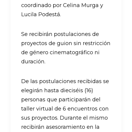
coordinado por Celina Murga y
Lucila Podestá.
Se recibirán postulaciones de
proyectos de guion sin restricción
de género cinematográfico ni
duración.
De las postulaciones recibidas se
elegirán hasta dieciséis (16)
personas que participarán del
taller virtual de 6 encuentros con
sus proyectos. Durante el mismo
recibirán asesoramiento en la