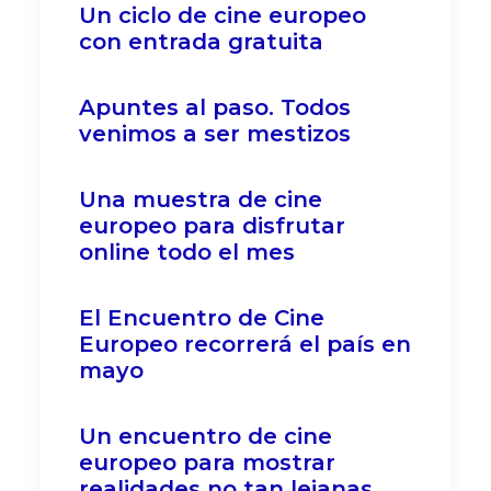
Un ciclo de cine europeo
con entrada gratuita
Apuntes al paso. Todos
venimos a ser mestizos
Una muestra de cine
europeo para disfrutar
online todo el mes
El Encuentro de Cine
Europeo recorrerá el país en
mayo
Un encuentro de cine
europeo para mostrar
realidades no tan lejanas