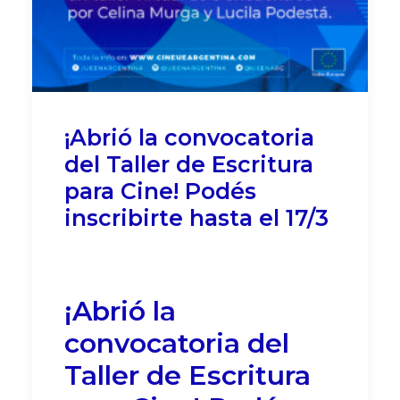
¡Abrió la convocatoria
del Taller de Escritura
para Cine! Podés
inscribirte hasta el 17/3
¡Abrió la
convocatoria del
Taller de Escritura