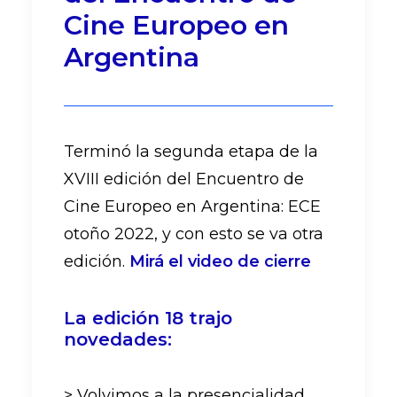
Cine Europeo en
Argentina
Terminó la segunda etapa de la
XVIII edición del Encuentro de
Cine Europeo en Argentina: ECE
otoño 2022, y con esto se va otra
edición.
Mirá el video de cierre
La edición 18 trajo
novedades:
> Volvimos a la presencialidad