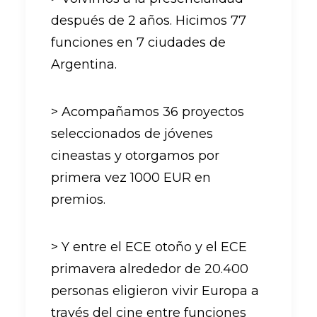
después de 2 años. Hicimos 77
funciones en 7 ciudades de
Argentina.
> Acompañamos 36 proyectos
seleccionados de jóvenes
cineastas y otorgamos por
primera vez 1000 EUR en
premios.
> Y entre el ECE otoño y el ECE
primavera alrededor de 20.400
personas eligieron vivir Europa a
través del cine entre funciones