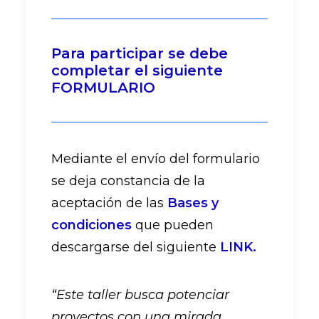
Para participar se debe
completar el siguiente
FORMULARIO
Mediante el envío del formulario
se deja constancia de la
aceptación de las
Bases y
condiciones
que pueden
descargarse del siguiente
LINK.
“Este taller busca potenciar
proyectos con una mirada