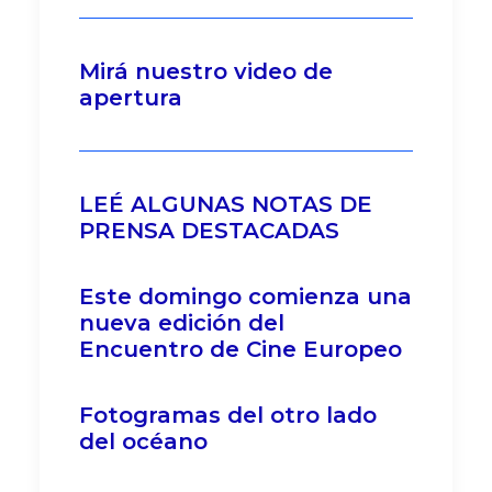
Mirá nuestro video de
apertura
LEÉ ALGUNAS NOTAS DE
PRENSA DESTACADAS
Este domingo comienza una
nueva edición del
Encuentro de Cine Europeo
Fotogramas del otro lado
del océano