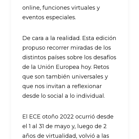
online, funciones virtuales y
eventos especiales.
De cara a la realidad. Esta edición
propuso recorrer miradas de los
distintos países sobre los desafíos
de la Unión Europea hoy. Retos
que son también universales y
que nos invitan a reflexionar
desde lo social a lo individual.
El ECE otoño 2022 ocurrió desde
el 1 al 31 de mayo y, luego de 2
años de virtualidad, volvió a las