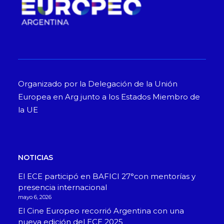
Organizado por la Delegación de la Unión
Europea en Arg junto a los Estados Miembro de
la UE
NOTICIAS
El ECE participó en BAFICI 27°con mentorías y
presencia internacional
mayo 6, 2026
El Cine Europeo recorrió Argentina con una
nueva edición del ECE 2025