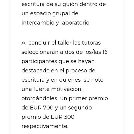
escritura de su guión dentro de
un espacio grupal de
intercambio y laboratorio.
Al concluir el taller las tutoras
seleccionarán a dos de los/las 16
participantes que se hayan
destacado en el proceso de
escritura y en quienes se note
una fuerte motivación,
otorgándoles un primer premio
de EUR 700 y un segundo
premio de EUR 300
respectivamente.