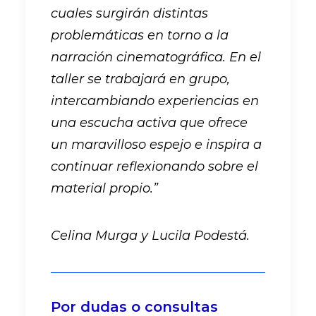
cuales surgirán distintas
problemáticas en torno a la
narración cinematográfica. En el
taller se trabajará en grupo,
intercambiando experiencias en
una escucha activa que ofrece
un maravilloso espejo e inspira a
continuar reflexionando sobre el
material propio.”
Celina Murga y Lucila Podestá.
Por dudas o consultas