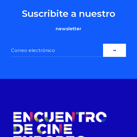
Suscribite a nuestro
newsletter