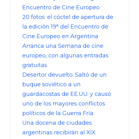
Encuentro de Cine Europeo
20 fotos: el cóctel de apertura de
la edición 19° del Encuentro de
Cine Europeo en Argentina
Arranca una Semana de cine
europeo, con algunas entradas
gratuitas
Desertor devuelto. Saltó de un
buque soviético a un
guardacostas de EE.UU. y causó
uno de los mayores conflictos
políticos de la Guerra Fría
Una docena de ciudades
argentinas recibirán al XIX