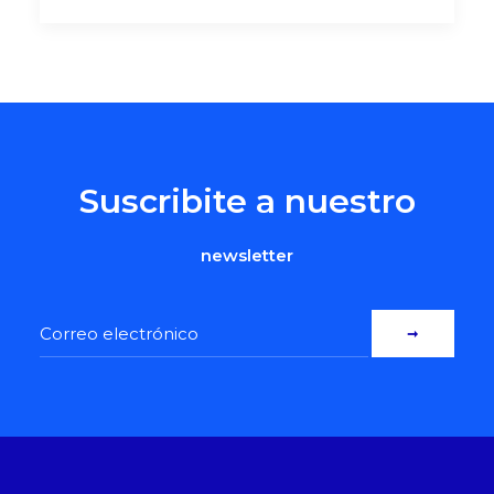
Suscribite a nuestro
newsletter