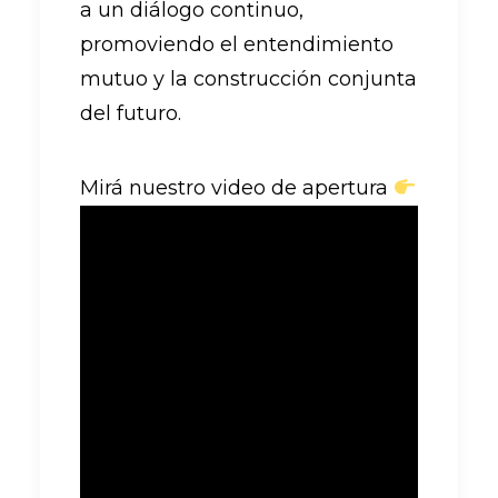
a un diálogo continuo,
promoviendo el entendimiento
mutuo y la construcción conjunta
del futuro.
Mirá nuestro video de apertura