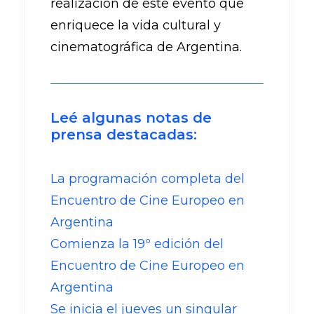
realización de este evento que
enriquece la vida cultural y
cinematográfica de Argentina.
Leé algunas notas de
prensa destacadas:
La programación completa del
Encuentro de Cine Europeo en
Argentina
Comienza la 19º edición del
Encuentro de Cine Europeo en
Argentina
Se inicia el jueves un singular