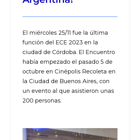
El miércoles 25/11 fue la última
función del ECE 2023 en la
ciudad de Córdoba. El Encuentro
había empezado el pasado 5 de
octubre en Cinépolis Recoleta en
la Ciudad de Buenos Aires, con
un evento al que asistieron unas
200 personas.