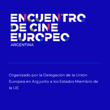
Organizado por la Delegación de la Unión
Europea en Arg junto a los Estados Miembro de
la UE