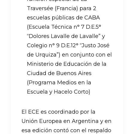
Traversée (Francia) para 2
escuelas públicas de CABA
(Escuela Técnica n° 7 D.E.5°
“Dolores Lavalle de Lavalle” y
Colegio n° 9 D.E.12° “Justo José
de Urquiza”) en conjunto con el
Ministerio de Educación de la
Ciudad de Buenos Aires
(Programa Medios en la
Escuela y Hacelo Corto)
El ECE es coordinado por la
Unión Europea en Argentina y en
esa edición contó con el respaldo