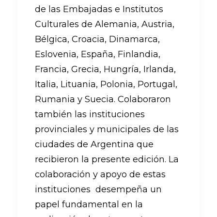
de las Embajadas e Institutos
Culturales de Alemania, Austria,
Bélgica, Croacia, Dinamarca,
Eslovenia, España, Finlandia,
Francia, Grecia, Hungría, Irlanda,
Italia, Lituania, Polonia, Portugal,
Rumania y Suecia. Colaboraron
también las instituciones
provinciales y municipales de las
ciudades de Argentina que
recibieron la presente edición. La
colaboración y apoyo de estas
instituciones desempeña un
papel fundamental en la