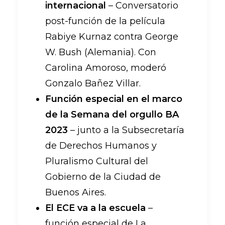
internacional
– Conversatorio
post-función de la película
Rabiye Kurnaz contra George
W. Bush (Alemania). Con
Carolina Amoroso, moderó
Gonzalo Bañez Villar.
Función especial en el marco
de la Semana del orgullo BA
2023
– junto a la Subsecretaría
de Derechos Humanos y
Pluralismo Cultural del
Gobierno de la Ciudad de
Buenos Aires.
El ECE va a la escuela
–
función especial de La