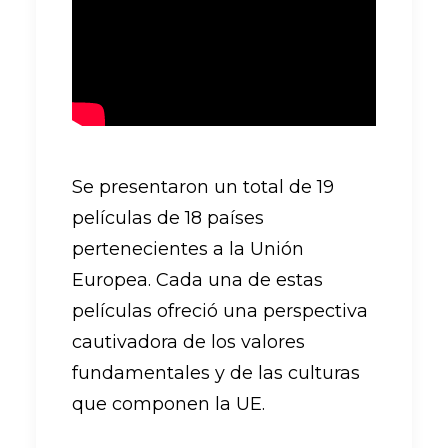
Se presentaron un total de 19
películas de 18 países
pertenecientes a la Unión
Europea. Cada una de estas
películas ofreció una perspectiva
cautivadora de los valores
fundamentales y de las culturas
que componen la UE.