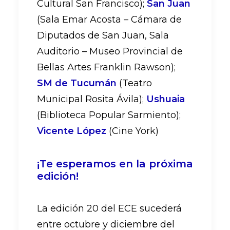
Cultural San Francisco);
San Juan
(Sala Emar Acosta – Cámara de
Diputados de San Juan, Sala
Auditorio – Museo Provincial de
Bellas Artes Franklin Rawson);
SM de Tucumán
(Teatro
Municipal Rosita Ávila);
Ushuaia
(Biblioteca Popular Sarmiento);
Vicente López
(Cine York)
¡Te esperamos en la próxima
edición!
La edición 20 del ECE sucederá
entre octubre y diciembre del