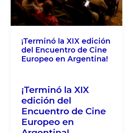
¡Terminó la XIX edición
del Encuentro de Cine
Europeo en Argentina!
¡Terminó la XIX
edición del
Encuentro de Cine
Europeo en
Argentina!