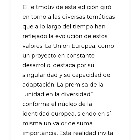
El leitmotiv de esta edición giró
en torno a las diversas temáticas
que a lo largo del tiempo han
reflejado la evolución de estos
valores. La Unión Europea, como
un proyecto en constante
desarrollo, destaca por su
singularidad y su capacidad de
adaptación. La premisa de la
“unidad en la diversidad”
conforma el núcleo de la
identidad europea, siendo en sí
misma un valor de suma
importancia. Esta realidad invita