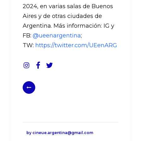
2024, en varias salas de Buenos
Aires y de otras ciudades de
Argentina. Más información: IG y
FB:
@ueenargentina
;
TW:
https://twitter.com/UEenARG
by cineue.argentina@gmail.com