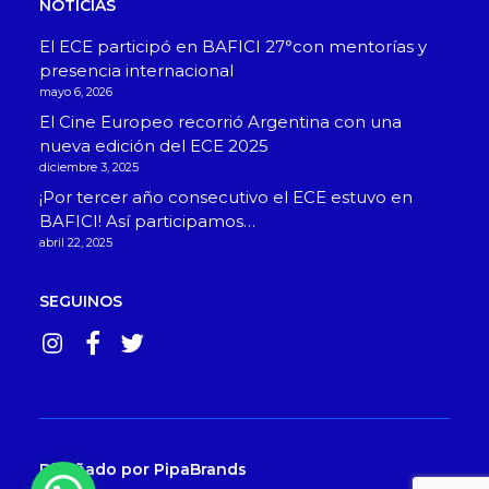
NOTICIAS
El ECE participó en BAFICI 27°con mentorías y
presencia internacional
mayo 6, 2026
El Cine Europeo recorrió Argentina con una
nueva edición del ECE 2025
diciembre 3, 2025
¡Por tercer año consecutivo el ECE estuvo en
BAFICI! Así participamos…
abril 22, 2025
SEGUINOS
Diseñado por
PipaBrands