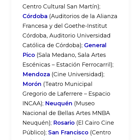
Centro Cultural San Martín);
Córdoba
(Auditorios de la Alianza
Francesa y del Goethe-Institut
Córdoba, Auditorio Universidad
Católica de Córdoba);
General
Pico
(Sala Medano, Sala Artes
Escénicas – Estación Ferrocarril);
Mendoza
(Cine Universidad);
Morón
(Teatro Municipal
Gregorio de Laferrere – Espacio
INCAA);
Neuquén
(Museo
Nacional de Bellas Artes MNBA
Neuquén);
Rosario
(El Cairo Cine
Público);
San Francisco
(Centro