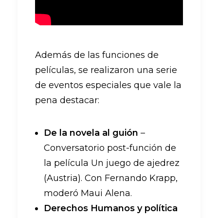
Además de las funciones de
películas, se realizaron una serie
de eventos especiales que vale la
pena destacar:
De la novela al guión
–
Conversatorio post-función de
la película Un juego de ajedrez
(Austria). Con Fernando Krapp,
moderó Maui Alena.
Derechos Humanos y política