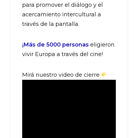
para promover el diálogo y el
acercamiento intercultural a
través de la pantalla.
¡Más de 5000 personas
eligieron
vivir Europa a través del cine!
Mirá nuestro video de cierre