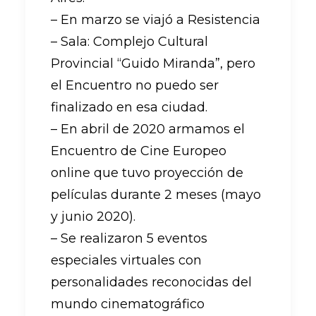
– En marzo se viajó a Resistencia
– Sala: Complejo Cultural
Provincial “Guido Miranda”, pero
el Encuentro no puedo ser
finalizado en esa ciudad.
– En abril de 2020 armamos el
Encuentro de Cine Europeo
online que tuvo proyección de
películas durante 2 meses (mayo
y junio 2020).
– Se realizaron 5 eventos
especiales virtuales con
personalidades reconocidas del
mundo cinematográfico