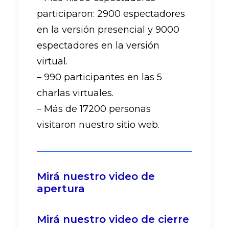
participaron: 2900 espectadores
en la versión presencial y 9000
espectadores en la versión
virtual.
– 990 participantes en las 5
charlas virtuales.
– Más de 17200 personas
visitaron nuestro sitio web.
Mirá nuestro video de
apertura
Mirá nuestro video de cierre