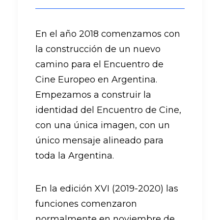
En el año 2018 comenzamos con
la construcción de un nuevo
camino para el Encuentro de
Cine Europeo en Argentina.
Empezamos a construir la
identidad del Encuentro de Cine,
con una única imagen, con un
único mensaje alineado para
toda la Argentina.
En la edición XVI (2019-2020) las
funciones comenzaron
normalmente en noviembre de