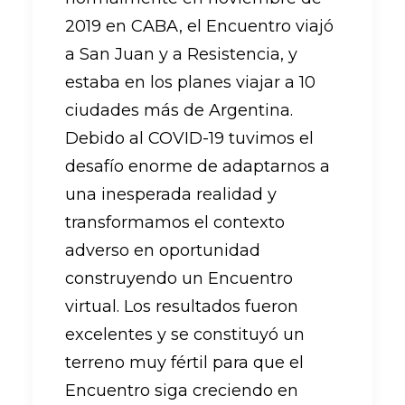
2019 en CABA, el Encuentro viajó
a San Juan y a Resistencia, y
estaba en los planes viajar a 10
ciudades más de Argentina.
Debido al COVID-19 tuvimos el
desafío enorme de adaptarnos a
una inesperada realidad y
transformamos el contexto
adverso en oportunidad
construyendo un Encuentro
virtual. Los resultados fueron
excelentes y se constituyó un
terreno muy fértil para que el
Encuentro siga creciendo en