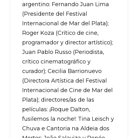
argentino: Fernando Juan Lima
(Presidente del Festival
Internacional de Mar del Plata);
Roger Koza (Crítico de cine,
programador y director artístico);
Juan Pablo Russo (Periodista,
crítico cinematográfico y
curador); Cecilia Barrionuevo
(Directora Artística del Festival
Internacional de Cine de Mar del
Plata); directores/as de las
películas: ¡Roque Dalton,
fusilemos la noche!: Tina Leisch y
Chuva e Cantoria na Aldeia dos