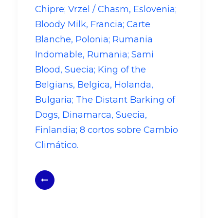
Chipre; Vrzel / Chasm, Eslovenia;
Bloody Milk, Francia; Carte
Blanche, Polonia; Rumania
Indomable, Rumania; Sami
Blood, Suecia; King of the
Belgians, Belgica, Holanda,
Bulgaria; The Distant Barking of
Dogs, Dinamarca, Suecia,
Finlandia; 8 cortos sobre Cambio
Climático.