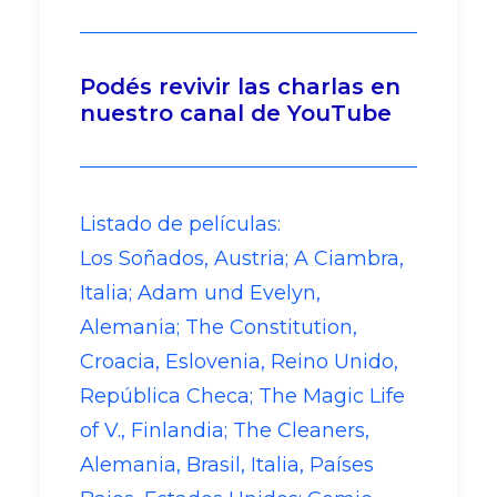
Podés revivir las charlas en
nuestro canal de YouTube
Listado de películas:
Los Soñados, Austria; A Ciambra,
Italia; Adam und Evelyn,
Alemania; The Constitution,
Croacia, Eslovenia, Reino Unido,
República Checa; The Magic Life
of V., Finlandia; The Cleaners,
Alemania, Brasil, Italia, Países