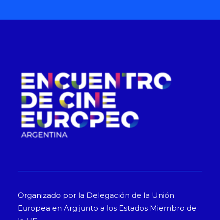
Organizado por la Delegación de la Unión
Europea en Arg junto a los Estados Miembro de