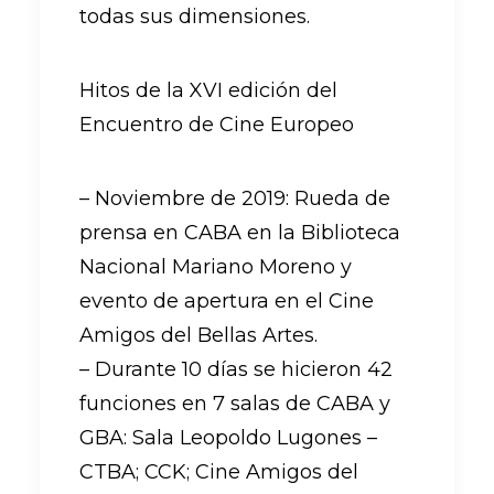
todas sus dimensiones.
Hitos de la XVI edición del
Encuentro de Cine Europeo
– Noviembre de 2019: Rueda de
prensa en CABA en la Biblioteca
Nacional Mariano Moreno y
evento de apertura en el Cine
Amigos del Bellas Artes.
– Durante 10 días se hicieron 42
funciones en 7 salas de CABA y
GBA: Sala Leopoldo Lugones –
CTBA; CCK; Cine Amigos del