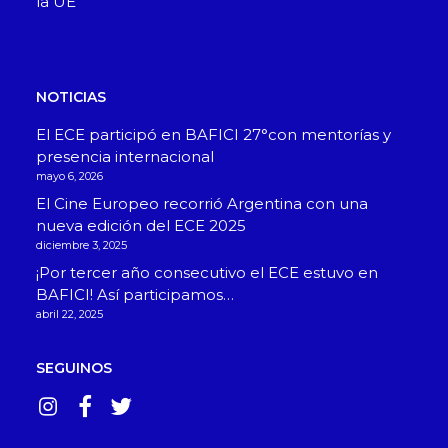
la UE
NOTICIAS
El ECE participó en BAFICI 27°con mentorías y
presencia internacional
mayo 6, 2026
El Cine Europeo recorrió Argentina con una
nueva edición del ECE 2025
diciembre 3, 2025
¡Por tercer año consecutivo el ECE estuvo en
BAFICI! Así participamos…
abril 22, 2025
SEGUINOS