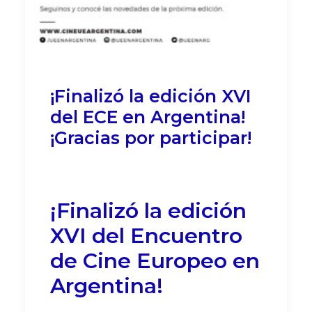
¡Finalizó la edición XVI
del ECE en Argentina!
¡Gracias por participar!
¡Finalizó la edición
XVI del Encuentro
de Cine Europeo en
Argentina!