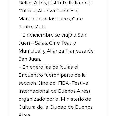
Bellas Artes; Instituto Italiano de
Cultura; Alianza Francesa;
Manzana de las Luces; Cine
Teatro York.
– En diciembre se viajó a San
Juan – Salas: Cine Teatro
Municipal y Alianza Francesa de
San Juan.
– En enero las películas el
Encuentro fueron parte de la
sección Cine del FIBA (Festival
Internacional de Buenos Aires)
organizado por el Ministerio de
Cultura de la Ciudad de Buenos
Aires.